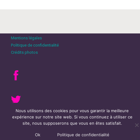
Mentions légales
Politique de confidentialité
Crédits photos
Nous utilisons des cookies pour vous garantir la meilleure
expérience sur notre site web. Si vous continuez à utiliser ce
site, nous supposerons que vous en êtes satisfait.
Ok
Politique de confidentialité