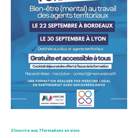
S'inscrire aux 7 formations en visio