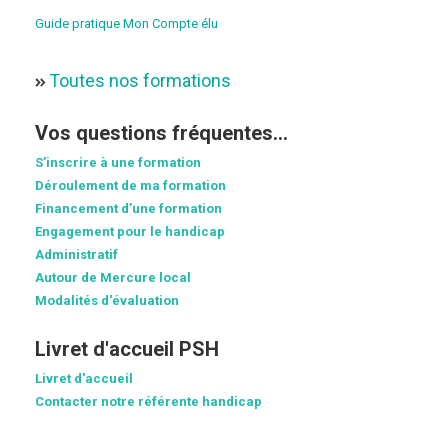
Guide pratique Mon Compte élu
Toutes nos formations
Vos questions fréquentes...
S’inscrire à une formation
Déroulement de ma formation
Financement d’une formation
Engagement pour le handicap
Administratif
Autour de Mercure local
Modalités d'évaluation
Livret d'accueil PSH
Livret d'accueil
Contacter notre référente handicap