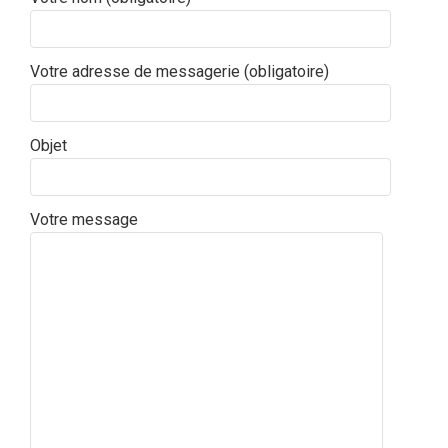
Votre adresse de messagerie (obligatoire)
Objet
Votre message