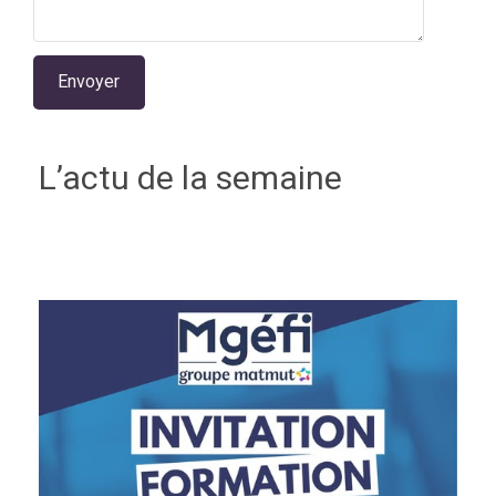
L’actu de la semaine