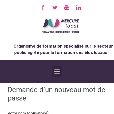
Skip to main content
Organisme de formation spécialisé sur le secteur
public agréé pour la formation des élus locaux
Demande d’un nouveau mot de
passe
Votre nom (obligatoire)